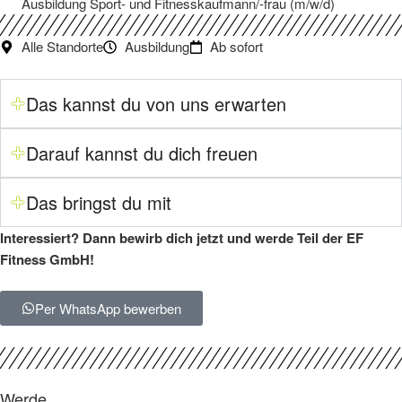
Ausbildung Sport- und Fitnesskaufmann/-frau (m/w/d)
Alle Standorte
Ausbildung
Ab sofort
Das kannst du von uns erwarten
Darauf kannst du dich freuen
Das bringst du mit
Interessiert? Dann bewirb dich jetzt und werde Teil der EF
Fitness GmbH!
Per WhatsApp bewerben
Werde