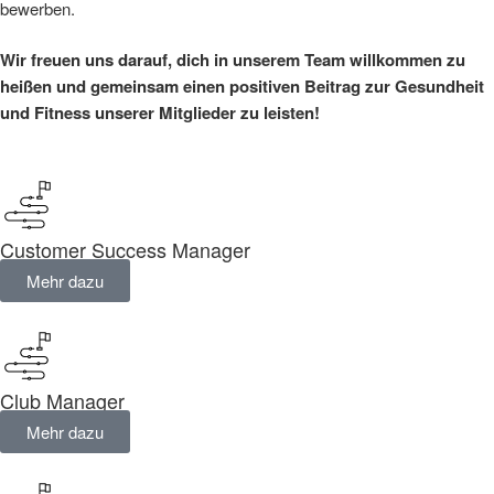
bewerben.
Wir freuen uns darauf, dich in unserem Team willkommen zu
heißen und gemeinsam einen positiven Beitrag zur Gesundheit
und Fitness unserer Mitglieder zu leisten!
Customer Success Manager
Mehr dazu
Club Manager
Mehr dazu