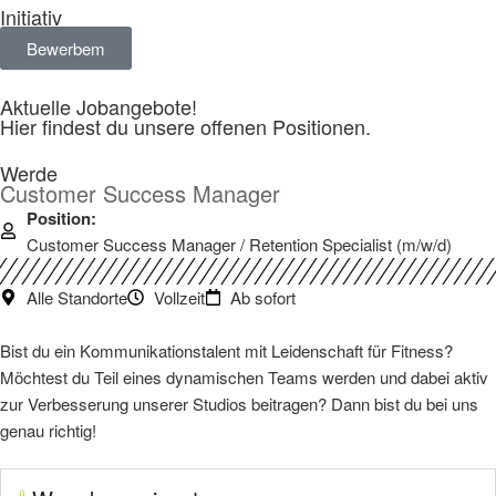
Initiativ
Bewerbem
Aktuelle Jobangebote!
Hier findest du unsere offenen Positionen.
Werde
Customer Success Manager
Position:
Customer Success Manager / Retention Specialist (m/w/d)
Alle Standorte
Vollzeit
Ab sofort
Bist du ein Kommunikationstalent mit Leidenschaft für Fitness?
Möchtest du Teil eines dynamischen Teams werden und dabei aktiv
zur Verbesserung unserer Studios beitragen? Dann bist du bei uns
genau richtig!