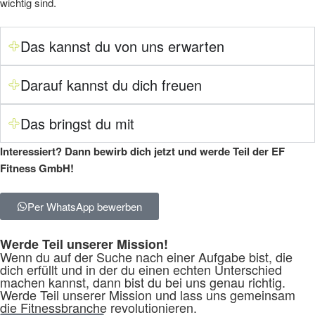
wichtig sind.
Das kannst du von uns erwarten
Darauf kannst du dich freuen
Das bringst du mit
Interessiert? Dann bewirb dich jetzt und werde Teil der EF
Fitness GmbH!
Per WhatsApp bewerben
Werde Teil unserer Mission!
Wenn du auf der Suche nach einer Aufgabe bist, die
dich erfüllt und in der du einen echten Unterschied
machen kannst, dann bist du bei uns genau richtig.
Werde Teil unserer Mission und lass uns gemeinsam
die Fitnessbranche revolutionieren.