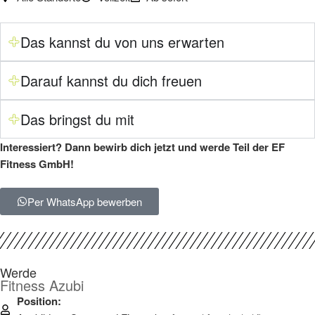
Das kannst du von uns erwarten
Darauf kannst du dich freuen
Das bringst du mit
Interessiert? Dann bewirb dich jetzt und werde Teil der EF
Fitness GmbH!
Per WhatsApp bewerben
Werde
Fitness Azubi
Position: