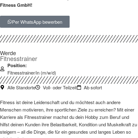
Fitness GmbH!
Per WhatsApp bewerben
Werde
Fitnesstrainer
Position:
Fitnesstrainer/in (m/w/d)
Alle Standorte
Voll- oder Teilzeit
Ab sofort
Fitness ist deine Leidenschaft und du möchtest auch andere
Menschen motivieren, ihre sportlichen Ziele zu erreichen? Mit einer
Karriere als Fitnesstrainer machst du dein Hobby zum Beruf und
hilfst deinen Kunden ihre Belastbarkeit, Kondition und Muskelkraft zu
steigern – all die Dinge, die für ein gesundes und langes Leben so