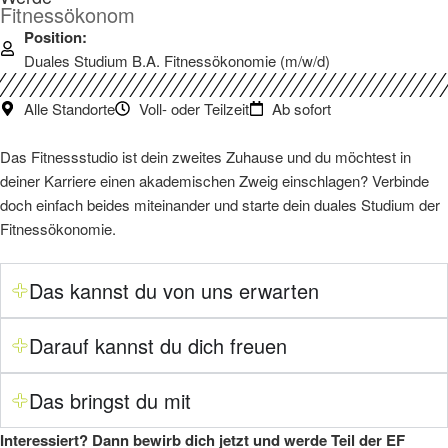
Fitnessökonom
Position:
Duales Studium B.A. Fitnessökonomie (m/w/d)
Alle Standorte
Voll- oder Teilzeit
Ab sofort
Das Fitnessstudio ist dein zweites Zuhause und du möchtest in
deiner Karriere einen akademischen Zweig einschlagen? Verbinde
doch einfach beides miteinander und starte dein duales Studium der
Fitnessökonomie.
Das kannst du von uns erwarten
Darauf kannst du dich freuen
Das bringst du mit
Interessiert? Dann bewirb dich jetzt und werde Teil der EF