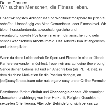
Deine Chance
Wir suchen Menschen, die Fitness lieben.
Unser wichtigstes Anliegen ist eine Wohlfühlatmosphäre für jeden zu
schaffen. Unabhängig von Alter, Gesundheits- oder Fitnesslevel. Wir
bieten herausfordernde, abwechslungsreiche und
verantwortungsvolle Positionen in einem dynamischen und sehr
schnell wachsenden Arbeitsumfeld. Das Arbeitsklima ist angenehm
und unkompliziert.
Wenn du deine Leidenschaft für Sport und Fitness in eine erfüllende
Karriere verwandeln möchtest, freuen wir uns auf deine Bewerbung!
Sende deinen Lebenslauf und ein Anschreiben (als PDF-Datei), in
dem du deine Motivation für die Position darlegst, an
job@easyfitness.team oder nutze ganz easy unser Online-Formular.
Easyfitness fördert
Vielfalt
und
Chancengleichheit
. Wir ermutigen
Menschen, unabhängig von ihrer Herkunft, Religion, Geschlecht,
sexuellen Orientierung, Alter oder Behinderung, sich bei uns zu