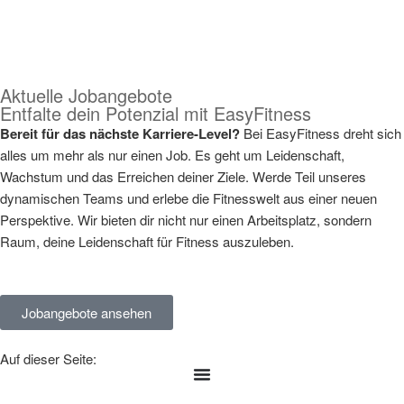
Aktuelle Jobangebote
Entfalte dein Potenzial mit EasyFitness
Bereit für das nächste Karriere-Level?
Bei EasyFitness dreht sich
alles um mehr als nur einen Job. Es geht um Leidenschaft,
Wachstum und das Erreichen deiner Ziele. Werde Teil unseres
dynamischen Teams und erlebe die Fitnesswelt aus einer neuen
Perspektive. Wir bieten dir nicht nur einen Arbeitsplatz, sondern
Raum, deine Leidenschaft für Fitness auszuleben.
Jobangebote ansehen
Auf dieser Seite: