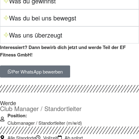
Was du gewinnst
Was du bei uns bewegst
Was uns überzeugt
Interessiert? Dann bewirb dich jetzt und werde Teil der EF
Fitness GmbH!
Per WhatsApp bewerben
Werde
Club Manager / Standortleiter
Position:
Clubmanager / Standortleiter (m/w/d)
Alle Standorte
Vollzeit
Ab sofort